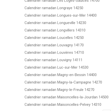
Calendrier ramadan Les Loges-Saulces 14700
Calendrier ramadan Longraye 14250
Calendrier ramadan Longues-sur-Mer 14400
Calendrier ramadan Longueville 14230
Calendrier ramadan Longvillers 14310
Calendrier ramadan Loucelles 14250
Calendrier ramadan Louvagny 14170
Calendrier ramadan Louvières 14710
Calendrier ramadan Louvigny 14111
Calendrier ramadan Luc-sur-Mer 14530
Calendrier ramadan Magny-en-Bessin 14400
Calendrier ramadan Magny-la-Campagne 14270
Calendrier ramadan Magny-le-Freule 14270
Calendrier ramadan Maisoncelles-la-Jourdan 14500
Calendrier ramadan Maisoncelles-Pelvey 14310