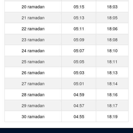
20 ramadan
05:15
18:03
21 ramadan
05:13
18:05
22 ramadan
05:11
18:06
23 ramadan
05:09
18:08
24 ramadan
05:07
18:10
25 ramadan
05:05
18:11
26 ramadan
05:03
18:13
27 ramadan
05:01
18:14
28 ramadan
04:59
18:16
29 ramadan
04:57
18:17
30 ramadan
04:55
18:19