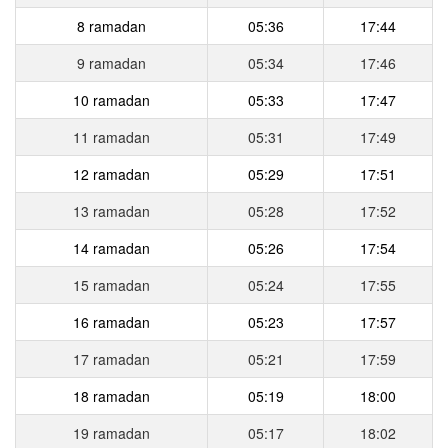
8 ramadan
05:36
17:44
9 ramadan
05:34
17:46
10 ramadan
05:33
17:47
11 ramadan
05:31
17:49
12 ramadan
05:29
17:51
13 ramadan
05:28
17:52
14 ramadan
05:26
17:54
15 ramadan
05:24
17:55
16 ramadan
05:23
17:57
17 ramadan
05:21
17:59
18 ramadan
05:19
18:00
19 ramadan
05:17
18:02