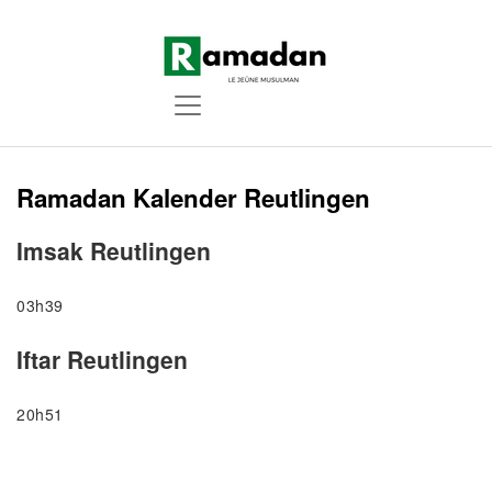
Ramadan Kalender Reutlingen
Imsak Reutlingen
03h39
Iftar Reutlingen
20h51