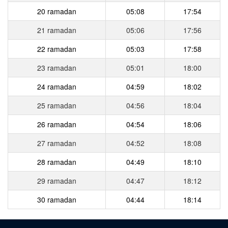
20 ramadan
05:08
17:54
21 ramadan
05:06
17:56
22 ramadan
05:03
17:58
23 ramadan
05:01
18:00
24 ramadan
04:59
18:02
25 ramadan
04:56
18:04
26 ramadan
04:54
18:06
27 ramadan
04:52
18:08
28 ramadan
04:49
18:10
29 ramadan
04:47
18:12
30 ramadan
04:44
18:14