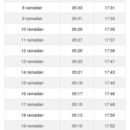
8 ramadan
05:33
17:31
9 ramadan
05:31
17:33
10 ramadan
05:29
17:35
11 ramadan
05:27
17:37
12 ramadan
05:25
17:39
13 ramadan
05:23
17:41
14 ramadan
05:21
17:43
15 ramadan
05:19
17:45
16 ramadan
05:17
17:46
17 ramadan
05:15
17:48
18 ramadan
05:13
17:50
19 ramadan
05:10
17:52