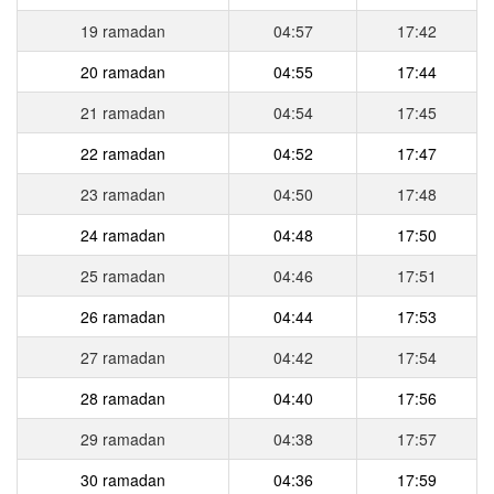
19 ramadan
04:57
17:42
20 ramadan
04:55
17:44
21 ramadan
04:54
17:45
22 ramadan
04:52
17:47
23 ramadan
04:50
17:48
24 ramadan
04:48
17:50
25 ramadan
04:46
17:51
26 ramadan
04:44
17:53
27 ramadan
04:42
17:54
28 ramadan
04:40
17:56
29 ramadan
04:38
17:57
30 ramadan
04:36
17:59