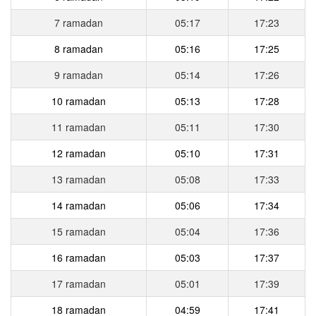
7 ramadan
05:17
17:23
8 ramadan
05:16
17:25
9 ramadan
05:14
17:26
10 ramadan
05:13
17:28
11 ramadan
05:11
17:30
12 ramadan
05:10
17:31
13 ramadan
05:08
17:33
14 ramadan
05:06
17:34
15 ramadan
05:04
17:36
16 ramadan
05:03
17:37
17 ramadan
05:01
17:39
18 ramadan
04:59
17:41