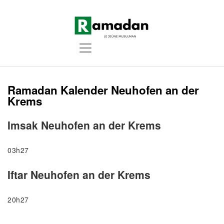
Ramadan Kalender Neuhofen an der
Krems
Imsak Neuhofen an der Krems
03h27
Iftar Neuhofen an der Krems
20h27