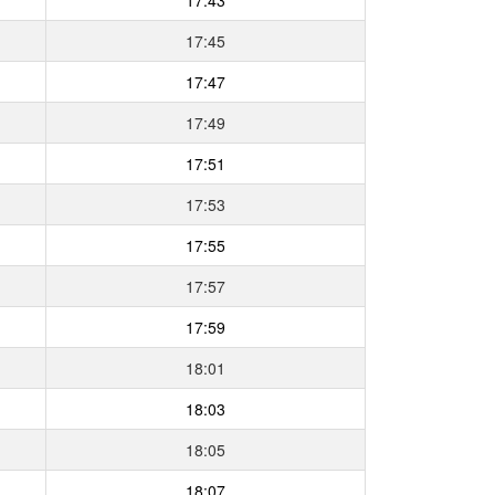
17:45
17:47
17:49
17:51
17:53
17:55
17:57
17:59
18:01
18:03
18:05
18:07