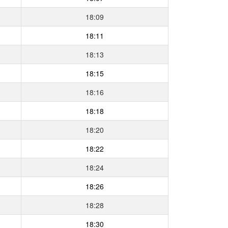
18:09
18:11
18:13
18:15
18:16
18:18
18:20
18:22
18:24
18:26
18:28
18:30