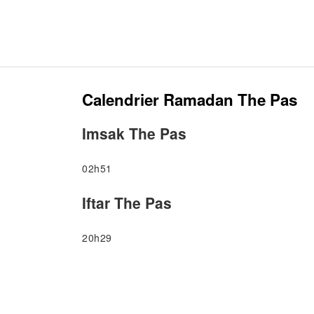
Calendrier Ramadan The Pas
Imsak The Pas
02h51
Iftar The Pas
20h29