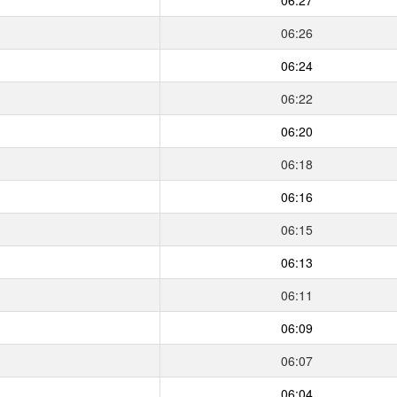
06:26
06:24
06:22
06:20
06:18
06:16
06:15
06:13
06:11
06:09
06:07
06:04