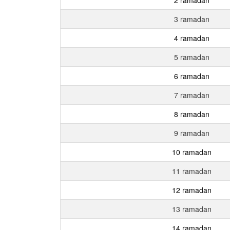
3 ramadan
4 ramadan
5 ramadan
6 ramadan
7 ramadan
8 ramadan
9 ramadan
10 ramadan
11 ramadan
12 ramadan
13 ramadan
14 ramadan