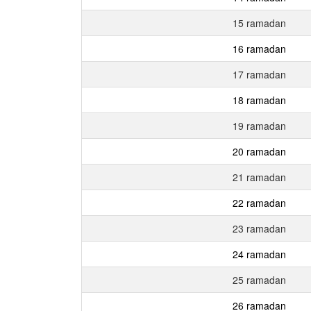
15 ramadan
16 ramadan
17 ramadan
18 ramadan
19 ramadan
20 ramadan
21 ramadan
22 ramadan
23 ramadan
24 ramadan
25 ramadan
26 ramadan