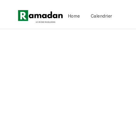
Home
Calendrier