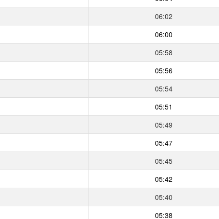
06:02
06:00
05:58
05:56
05:54
05:51
05:49
05:47
05:45
05:42
05:40
05:38