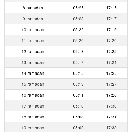
8 ramadan
05:25
17:15
9 ramadan
05:23
17:17
10 ramadan
05:22
17:19
11 ramadan
05:20
17:20
12 ramadan
05:18
17:22
13 ramadan
05:17
17:24
14 ramadan
05:15
17:25
15 ramadan
05:13
17:27
16 ramadan
05:11
17:28
17 ramadan
05:10
17:30
18 ramadan
05:08
17:31
19 ramadan
05:06
17:33