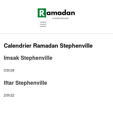
Calendrier Ramadan Stephenville
Imsak Stephenville
03h39
Iftar Stephenville
20h22