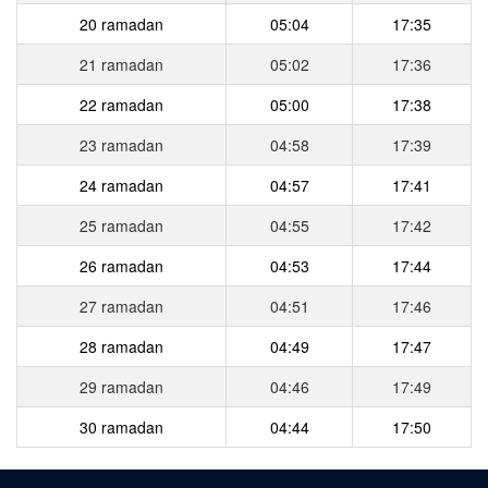
20 ramadan
05:04
17:35
21 ramadan
05:02
17:36
22 ramadan
05:00
17:38
23 ramadan
04:58
17:39
24 ramadan
04:57
17:41
25 ramadan
04:55
17:42
26 ramadan
04:53
17:44
27 ramadan
04:51
17:46
28 ramadan
04:49
17:47
29 ramadan
04:46
17:49
30 ramadan
04:44
17:50