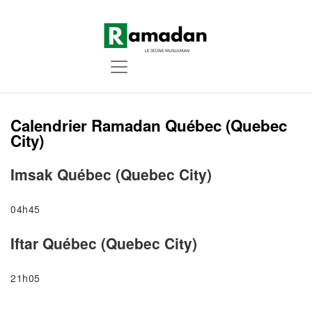
Calendrier Ramadan Québec (Quebec
City)
Imsak Québec (Quebec City)
04h45
Iftar Québec (Quebec City)
21h05