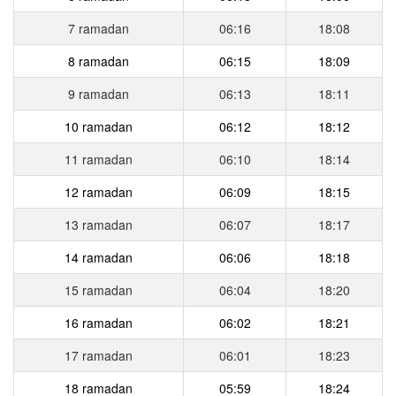
7 ramadan
06:16
18:08
8 ramadan
06:15
18:09
9 ramadan
06:13
18:11
10 ramadan
06:12
18:12
11 ramadan
06:10
18:14
12 ramadan
06:09
18:15
13 ramadan
06:07
18:17
14 ramadan
06:06
18:18
15 ramadan
06:04
18:20
16 ramadan
06:02
18:21
17 ramadan
06:01
18:23
18 ramadan
05:59
18:24