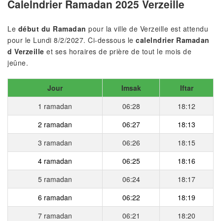
Calelndrier Ramadan 2025 Verzeille
Le
début du Ramadan
pour la ville de Verzeille est attendu
pour le Lundi 8/2/2027. Ci-dessous le
calelndrier Ramadan
d Verzeille
et ses horaires de prière de tout le mois de
jeûne.
Jour
Imsak
Iftar
1 ramadan
06:28
18:12
2 ramadan
06:27
18:13
3 ramadan
06:26
18:15
4 ramadan
06:25
18:16
5 ramadan
06:24
18:17
6 ramadan
06:22
18:19
7 ramadan
06:21
18:20