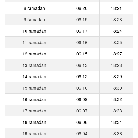
8 ramadan
06:20
18:21
9 ramadan
06:19
18:23
10 ramadan
06:17
18:24
11 ramadan
06:16
18:25
12 ramadan
06:15
18:27
13 ramadan
06:13
18:28
14 ramadan
06:12
18:29
15 ramadan
06:10
18:30
16 ramadan
06:09
18:32
17 ramadan
06:07
18:33
18 ramadan
06:06
18:34
19 ramadan
06:04
18:36