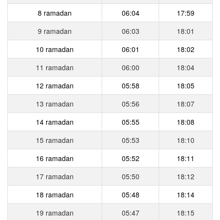
8 ramadan
06:04
17:59
9 ramadan
06:03
18:01
10 ramadan
06:01
18:02
11 ramadan
06:00
18:04
12 ramadan
05:58
18:05
13 ramadan
05:56
18:07
14 ramadan
05:55
18:08
15 ramadan
05:53
18:10
16 ramadan
05:52
18:11
17 ramadan
05:50
18:12
18 ramadan
05:48
18:14
19 ramadan
05:47
18:15