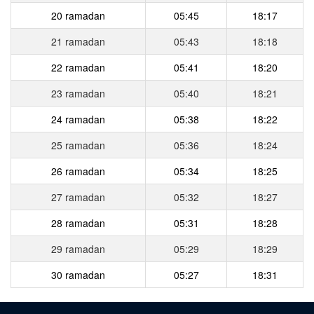
20 ramadan
05:45
18:17
21 ramadan
05:43
18:18
22 ramadan
05:41
18:20
23 ramadan
05:40
18:21
24 ramadan
05:38
18:22
25 ramadan
05:36
18:24
26 ramadan
05:34
18:25
27 ramadan
05:32
18:27
28 ramadan
05:31
18:28
29 ramadan
05:29
18:29
30 ramadan
05:27
18:31