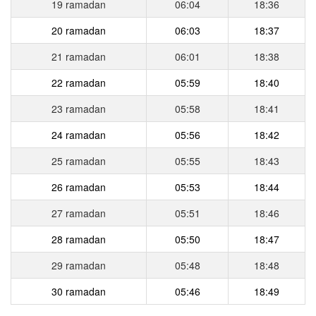
19 ramadan
06:04
18:36
20 ramadan
06:03
18:37
21 ramadan
06:01
18:38
22 ramadan
05:59
18:40
23 ramadan
05:58
18:41
24 ramadan
05:56
18:42
25 ramadan
05:55
18:43
26 ramadan
05:53
18:44
27 ramadan
05:51
18:46
28 ramadan
05:50
18:47
29 ramadan
05:48
18:48
30 ramadan
05:46
18:49