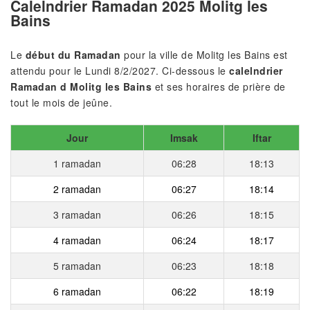
Calelndrier Ramadan 2025 Molitg les
Bains
Le
début du Ramadan
pour la ville de Molitg les Bains est
attendu pour le Lundi 8/2/2027. Ci-dessous le
calelndrier
Ramadan d Molitg les Bains
et ses horaires de prière de
tout le mois de jeûne.
Jour
Imsak
Iftar
1 ramadan
06:28
18:13
2 ramadan
06:27
18:14
3 ramadan
06:26
18:15
4 ramadan
06:24
18:17
5 ramadan
06:23
18:18
6 ramadan
06:22
18:19