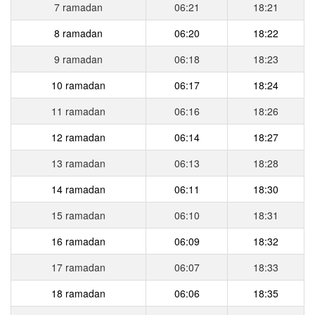
7 ramadan
06:21
18:21
8 ramadan
06:20
18:22
9 ramadan
06:18
18:23
10 ramadan
06:17
18:24
11 ramadan
06:16
18:26
12 ramadan
06:14
18:27
13 ramadan
06:13
18:28
14 ramadan
06:11
18:30
15 ramadan
06:10
18:31
16 ramadan
06:09
18:32
17 ramadan
06:07
18:33
18 ramadan
06:06
18:35