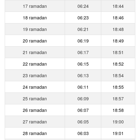
17 ramadan
06:24
18:44
18 ramadan
06:23
18:46
19 ramadan
06:21
18:48
20 ramadan
06:19
18:49
21 ramadan
06:17
18:51
22 ramadan
06:15
18:52
23 ramadan
06:13
18:54
24 ramadan
06:11
18:55
25 ramadan
06:09
18:57
26 ramadan
06:07
18:58
27 ramadan
06:05
19:00
28 ramadan
06:03
19:01