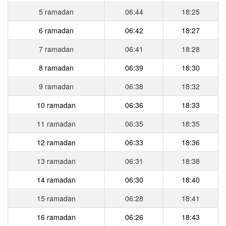
5 ramadan
06:44
18:25
6 ramadan
06:42
18:27
7 ramadan
06:41
18:28
8 ramadan
06:39
18:30
9 ramadan
06:38
18:32
10 ramadan
06:36
18:33
11 ramadan
06:35
18:35
12 ramadan
06:33
18:36
13 ramadan
06:31
18:38
14 ramadan
06:30
18:40
15 ramadan
06:28
18:41
16 ramadan
06:26
18:43