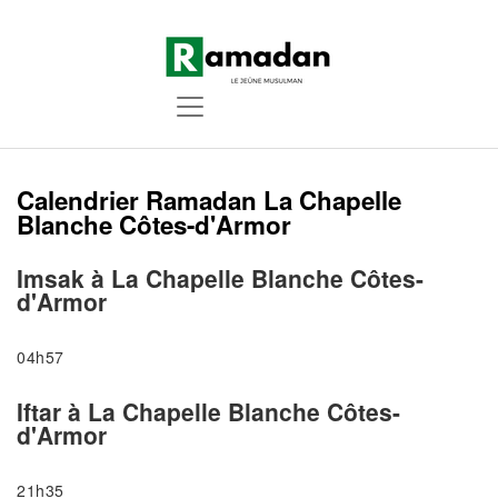
Calendrier Ramadan La Chapelle
Blanche Côtes-d'Armor
Imsak à La Chapelle Blanche Côtes-
d'Armor
04h57
Iftar à La Chapelle Blanche Côtes-
d'Armor
21h35