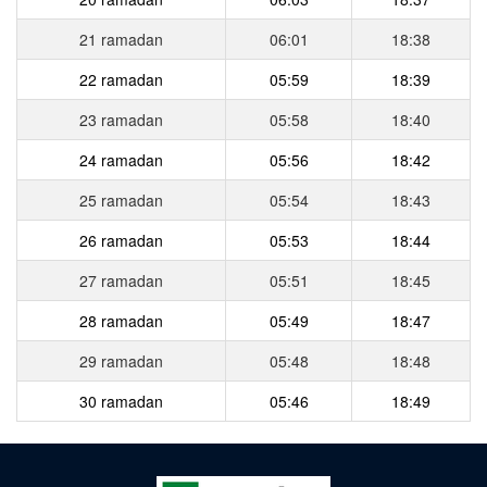
21 ramadan
06:01
18:38
22 ramadan
05:59
18:39
23 ramadan
05:58
18:40
24 ramadan
05:56
18:42
25 ramadan
05:54
18:43
26 ramadan
05:53
18:44
27 ramadan
05:51
18:45
28 ramadan
05:49
18:47
29 ramadan
05:48
18:48
30 ramadan
05:46
18:49