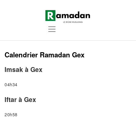
Calendrier Ramadan Gex
Imsak à Gex
04h34
Iftar à Gex
20h58