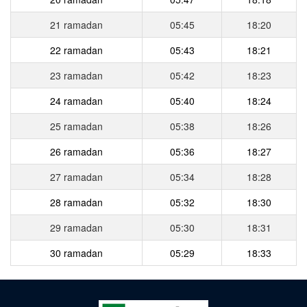
21 ramadan
05:45
18:20
22 ramadan
05:43
18:21
23 ramadan
05:42
18:23
24 ramadan
05:40
18:24
25 ramadan
05:38
18:26
26 ramadan
05:36
18:27
27 ramadan
05:34
18:28
28 ramadan
05:32
18:30
29 ramadan
05:30
18:31
30 ramadan
05:29
18:33