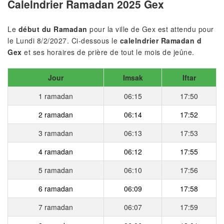
Calelndrier Ramadan 2025 Gex
Le
début du Ramadan
pour la ville de Gex est attendu pour
le Lundi 8/2/2027. Ci-dessous le
calelndrier Ramadan d
Gex
et ses horaires de prière de tout le mois de jeûne.
Jour
Imsak
Iftar
1 ramadan
06:15
17:50
2 ramadan
06:14
17:52
3 ramadan
06:13
17:53
4 ramadan
06:12
17:55
5 ramadan
06:10
17:56
6 ramadan
06:09
17:58
7 ramadan
06:07
17:59