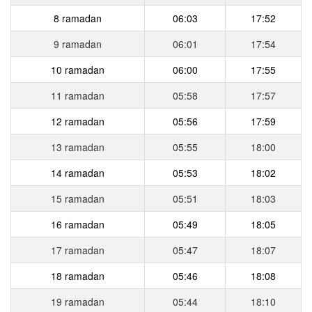
8 ramadan
06:03
17:52
9 ramadan
06:01
17:54
10 ramadan
06:00
17:55
11 ramadan
05:58
17:57
12 ramadan
05:56
17:59
13 ramadan
05:55
18:00
14 ramadan
05:53
18:02
15 ramadan
05:51
18:03
16 ramadan
05:49
18:05
17 ramadan
05:47
18:07
18 ramadan
05:46
18:08
19 ramadan
05:44
18:10