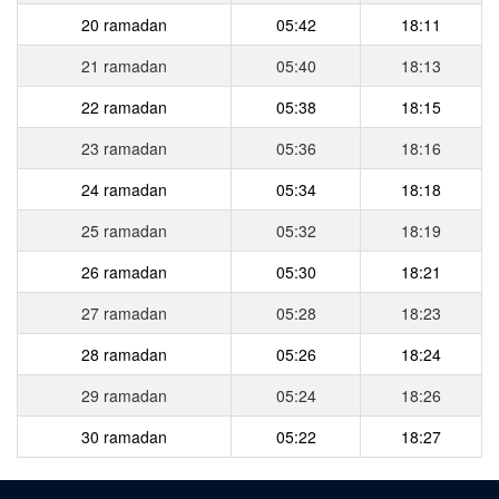
20 ramadan
05:42
18:11
21 ramadan
05:40
18:13
22 ramadan
05:38
18:15
23 ramadan
05:36
18:16
24 ramadan
05:34
18:18
25 ramadan
05:32
18:19
26 ramadan
05:30
18:21
27 ramadan
05:28
18:23
28 ramadan
05:26
18:24
29 ramadan
05:24
18:26
30 ramadan
05:22
18:27