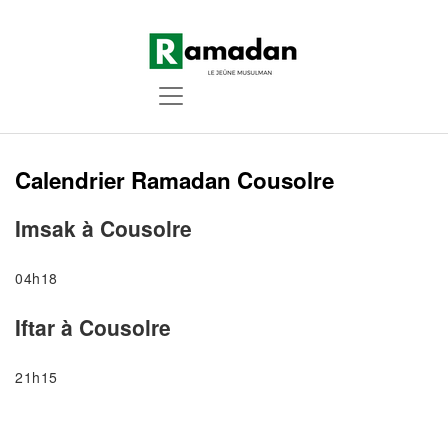
Calendrier Ramadan Cousolre
Imsak à Cousolre
04h18
Iftar à Cousolre
21h15