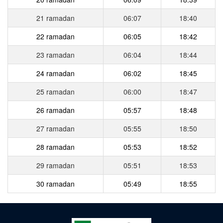
21 ramadan
06:07
18:40
22 ramadan
06:05
18:42
23 ramadan
06:04
18:44
24 ramadan
06:02
18:45
25 ramadan
06:00
18:47
26 ramadan
05:57
18:48
27 ramadan
05:55
18:50
28 ramadan
05:53
18:52
29 ramadan
05:51
18:53
30 ramadan
05:49
18:55