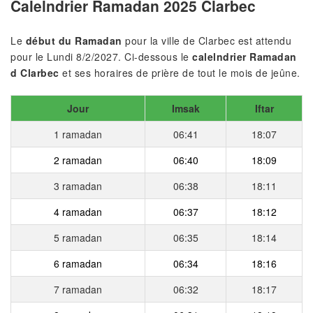
Calelndrier Ramadan 2025 Clarbec
Le
début du Ramadan
pour la ville de Clarbec est attendu
pour le Lundi 8/2/2027. Ci-dessous le
calelndrier Ramadan
d Clarbec
et ses horaires de prière de tout le mois de jeûne.
Jour
Imsak
Iftar
1 ramadan
06:41
18:07
2 ramadan
06:40
18:09
3 ramadan
06:38
18:11
4 ramadan
06:37
18:12
5 ramadan
06:35
18:14
6 ramadan
06:34
18:16
7 ramadan
06:32
18:17