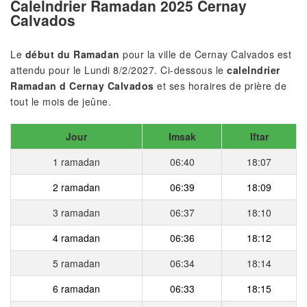
Calelndrier Ramadan 2025 Cernay
Calvados
Le
début du Ramadan
pour la ville de Cernay Calvados est
attendu pour le Lundi 8/2/2027. Ci-dessous le
calelndrier
Ramadan d Cernay Calvados
et ses horaires de prière de
tout le mois de jeûne.
Jour
Imsak
Iftar
1 ramadan
06:40
18:07
2 ramadan
06:39
18:09
3 ramadan
06:37
18:10
4 ramadan
06:36
18:12
5 ramadan
06:34
18:14
6 ramadan
06:33
18:15