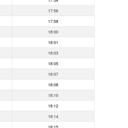
17:56
17:58
18:00
18:01
18:03
18:05
18:07
18:08
18:10
18:12
18:14
18:15