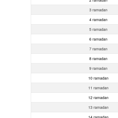
3 ramadan
4 ramadan
5 ramadan
6 ramadan
7 ramadan
8 ramadan
9 ramadan
10 ramadan
11 ramadan
12 ramadan
13 ramadan
14 ramadan