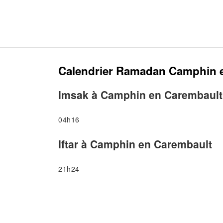
Calendrier Ramadan Camphin 
Imsak à Camphin en Carembault
04h16
Iftar à Camphin en Carembault
21h24