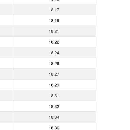
18:17
18:19
18:21
18:22
18:24
18:26
18:27
18:29
18:31
18:32
18:34
18:36