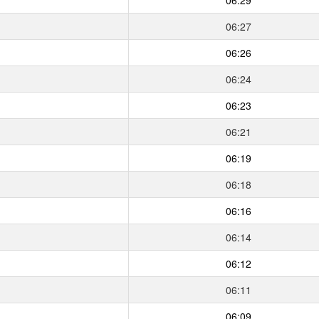
06:27
06:26
06:24
06:23
06:21
06:19
06:18
06:16
06:14
06:12
06:11
06:09