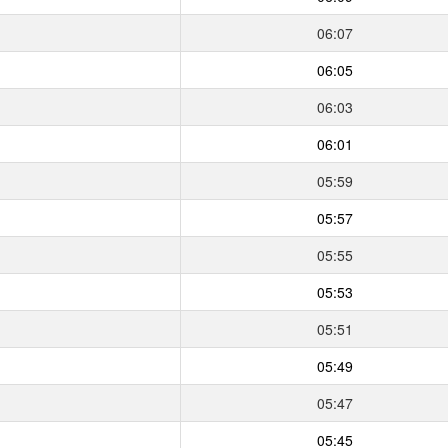
06:07
06:05
06:03
06:01
05:59
05:57
05:55
05:53
05:51
05:49
05:47
05:45