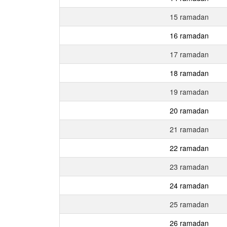
15 ramadan
16 ramadan
17 ramadan
18 ramadan
19 ramadan
20 ramadan
21 ramadan
22 ramadan
23 ramadan
24 ramadan
25 ramadan
26 ramadan