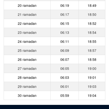
20 ramadan
06:19
18:49
21 ramadan
06:17
18:50
22 ramadan
06:15
18:52
23 ramadan
06:13
18:54
24 ramadan
06:11
18:55
25 ramadan
06:09
18:57
26 ramadan
06:07
18:58
27 ramadan
06:05
19:00
28 ramadan
06:03
19:01
29 ramadan
06:01
19:03
30 ramadan
05:59
19:04