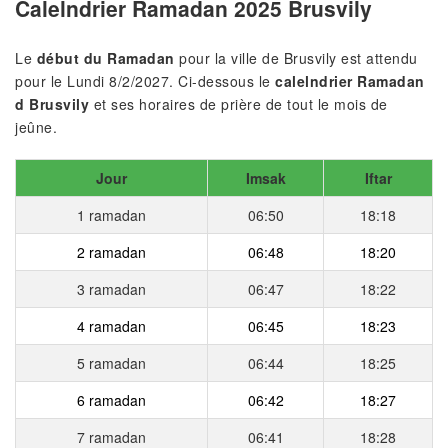
Calelndrier Ramadan 2025 Brusvily
Le
début du Ramadan
pour la ville de Brusvily est attendu
pour le Lundi 8/2/2027. Ci-dessous le
calelndrier Ramadan
d Brusvily
et ses horaires de prière de tout le mois de
jeûne.
Jour
Imsak
Iftar
1 ramadan
06:50
18:18
2 ramadan
06:48
18:20
3 ramadan
06:47
18:22
4 ramadan
06:45
18:23
5 ramadan
06:44
18:25
6 ramadan
06:42
18:27
7 ramadan
06:41
18:28