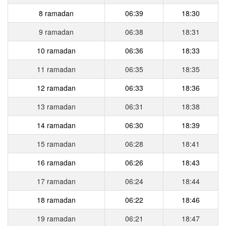
8 ramadan
06:39
18:30
9 ramadan
06:38
18:31
10 ramadan
06:36
18:33
11 ramadan
06:35
18:35
12 ramadan
06:33
18:36
13 ramadan
06:31
18:38
14 ramadan
06:30
18:39
15 ramadan
06:28
18:41
16 ramadan
06:26
18:43
17 ramadan
06:24
18:44
18 ramadan
06:22
18:46
19 ramadan
06:21
18:47