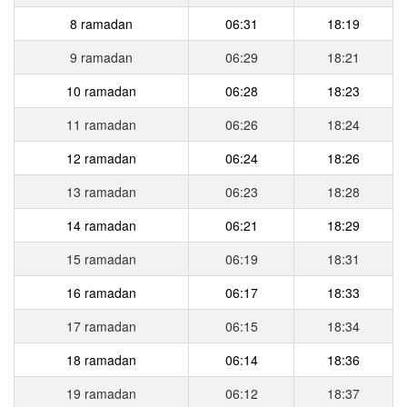
8 ramadan
06:31
18:19
9 ramadan
06:29
18:21
10 ramadan
06:28
18:23
11 ramadan
06:26
18:24
12 ramadan
06:24
18:26
13 ramadan
06:23
18:28
14 ramadan
06:21
18:29
15 ramadan
06:19
18:31
16 ramadan
06:17
18:33
17 ramadan
06:15
18:34
18 ramadan
06:14
18:36
19 ramadan
06:12
18:37