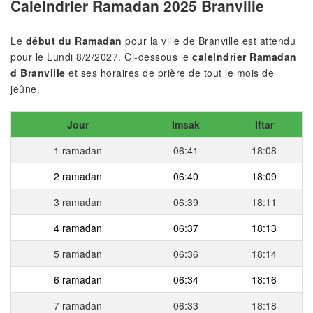
Calelndrier Ramadan 2025 Branville
Le
début du Ramadan
pour la ville de Branville est attendu
pour le Lundi 8/2/2027. Ci-dessous le
calelndrier Ramadan
d Branville
et ses horaires de prière de tout le mois de
jeûne.
Jour
Imsak
Iftar
1 ramadan
06:41
18:08
2 ramadan
06:40
18:09
3 ramadan
06:39
18:11
4 ramadan
06:37
18:13
5 ramadan
06:36
18:14
6 ramadan
06:34
18:16
7 ramadan
06:33
18:18