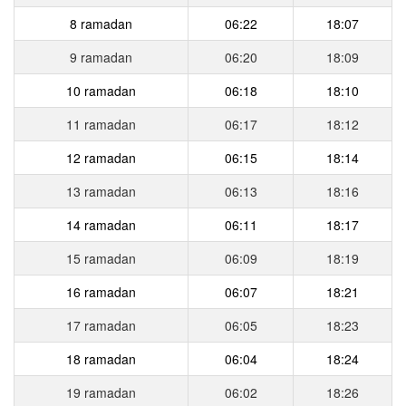
8 ramadan
06:22
18:07
9 ramadan
06:20
18:09
10 ramadan
06:18
18:10
11 ramadan
06:17
18:12
12 ramadan
06:15
18:14
13 ramadan
06:13
18:16
14 ramadan
06:11
18:17
15 ramadan
06:09
18:19
16 ramadan
06:07
18:21
17 ramadan
06:05
18:23
18 ramadan
06:04
18:24
19 ramadan
06:02
18:26