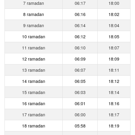
7 ramadan
06:17
18:00
8 ramadan
06:16
18:02
9 ramadan
06:14
18:04
10 ramadan
06:12
18:05
11 ramadan
06:10
18:07
12 ramadan
06:09
18:09
13 ramadan
06:07
18:11
14 ramadan
06:05
18:12
15 ramadan
06:03
18:14
16 ramadan
06:01
18:16
17 ramadan
06:00
18:17
18 ramadan
05:58
18:19