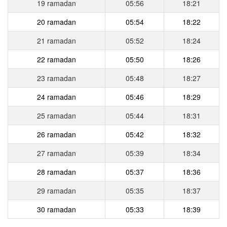
19 ramadan
05:56
18:21
20 ramadan
05:54
18:22
21 ramadan
05:52
18:24
22 ramadan
05:50
18:26
23 ramadan
05:48
18:27
24 ramadan
05:46
18:29
25 ramadan
05:44
18:31
26 ramadan
05:42
18:32
27 ramadan
05:39
18:34
28 ramadan
05:37
18:36
29 ramadan
05:35
18:37
30 ramadan
05:33
18:39