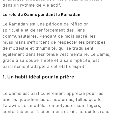
dans un rythme de vie actif.
Le rôle du Qamis pendant le Ramadan
Le Ramadan est une période de réflexion
spirituelle et de renforcement des liens
communautaires. Pendant ce mois sacré, les
musulmans s’efforcent de respecter les principes
de modestie et d’humilité, qui se traduisent
également dans leur tenue vestimentaire. Le qamis,
grâce à sa coupe ample et à sa simplicité, est
parfaitement adapté à cet état d’esprit.
1. Un habit idéal pour la prière
Le qamis est particulièrement apprécié pour les
prières quotidiennes et nocturnes, telles que les
Tarawih. Les modèles en polyester sont légers,
confortables et faciles à entretenir, ce qui les rend