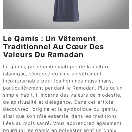
Le Qamis : Un Vêtement
Traditionnel Au Cœur Des
Valeurs Du Ramadan
Le qamis, pièce emblématique de la culture
islamique, s’impose comme un vêtement
incontournable pour les hommes musulmans,
particulièrement pendant le Ramadan. Plus qu’un
simple habit, il incarne des valeurs de modestie,
de spiritualité et d’élégance. Dans cet article,
découvrez l’origine et la symbolique du qamis,
ainsi que son rôle essentiel dans les traditions
liées au mois sacré. Vous apprendrez également
pourquoi les qamis en polyester sont un choix