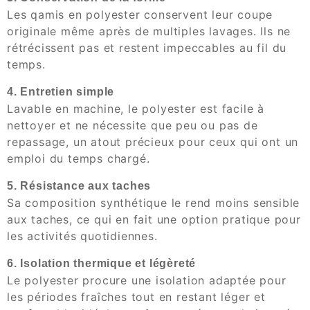
Les qamis en polyester conservent leur coupe
originale même après de multiples lavages. Ils ne
rétrécissent pas et restent impeccables au fil du
temps.
4. Entretien simple
Lavable en machine, le polyester est facile à
nettoyer et ne nécessite que peu ou pas de
repassage, un atout précieux pour ceux qui ont un
emploi du temps chargé.
5. Résistance aux taches
Sa composition synthétique le rend moins sensible
aux taches, ce qui en fait une option pratique pour
les activités quotidiennes.
6. Isolation thermique et légèreté
Le polyester procure une isolation adaptée pour
les périodes fraîches tout en restant léger et