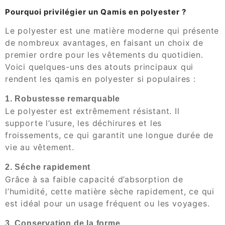
Pourquoi privilégier un Qamis en polyester ?
Le polyester est une matière moderne qui présente
de nombreux avantages, en faisant un choix de
premier ordre pour les vêtements du quotidien.
Voici quelques-uns des atouts principaux qui
rendent les qamis en polyester si populaires :
1. Robustesse remarquable
Le polyester est extrêmement résistant. Il
supporte l’usure, les déchirures et les
froissements, ce qui garantit une longue durée de
vie au vêtement.
2. Séche rapidement
Grâce à sa faible capacité d’absorption de
l’humidité, cette matière sèche rapidement, ce qui
est idéal pour un usage fréquent ou les voyages.
3. Conservation de la forme