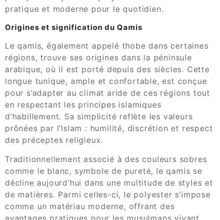
pratique et moderne pour le quotidien.
Origines et signification du Qamis
Le qamis, également appelé thobe dans certaines
régions, trouve ses origines dans la péninsule
arabique, où il est porté depuis des siècles. Cette
longue tunique, ample et confortable, est conçue
pour s’adapter au climat aride de ces régions tout
en respectant les principes islamiques
d’habillement. Sa simplicité reflète les valeurs
prônées par l’Islam : humilité, discrétion et respect
des préceptes religieux.
Traditionnellement associé à des couleurs sobres
comme le blanc, symbole de pureté, le qamis se
décline aujourd’hui dans une multitude de styles et
de matières. Parmi celles-ci, le polyester s’impose
comme un matériau moderne, offrant des
avantages pratiques pour les musulmans vivant