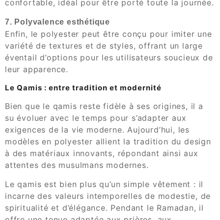
confortable, idéal pour être porté toute la journée.
7. Polyvalence esthétique
Enfin, le polyester peut être conçu pour imiter une
variété de textures et de styles, offrant un large
éventail d’options pour les utilisateurs soucieux de
leur apparence.
Le Qamis : entre tradition et modernité
Bien que le qamis reste fidèle à ses origines, il a
su évoluer avec le temps pour s’adapter aux
exigences de la vie moderne. Aujourd’hui, les
modèles en polyester allient la tradition du design
à des matériaux innovants, répondant ainsi aux
attentes des musulmans modernes.
Le qamis est bien plus qu’un simple vêtement : il
incarne des valeurs intemporelles de modestie, de
spiritualité et d’élégance. Pendant le Ramadan, il
offre une tenue adaptée aux prières, aux