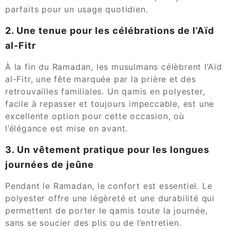
parfaits pour un usage quotidien.
2. Une tenue pour les célébrations de l’Aïd
al-Fitr
À la fin du Ramadan, les musulmans célèbrent l’Aïd
al-Fitr, une fête marquée par la prière et des
retrouvailles familiales. Un qamis en polyester,
facile à repasser et toujours impeccable, est une
excellente option pour cette occasion, où
l’élégance est mise en avant.
3. Un vêtement pratique pour les longues
journées de jeûne
Pendant le Ramadan, le confort est essentiel. Le
polyester offre une légèreté et une durabilité qui
permettent de porter le qamis toute la journée,
sans se soucier des plis ou de l’entretien.