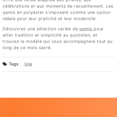
célébrations et aux moments de recueillement. Les
qamis en polyester s’imposent comme une option
idéale pour leur praticité et leur modernité.
Découvrez une sélection variée de
qamis
pour
allier tradition et simplicité au quotidien, et
trouvez le modèle qui vous accompagnera tout au
long de ce mois sacré.
Tags :
Une