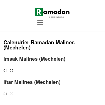
Calendrier Ramadan Malines
(Mechelen)
Imsak Malines (Mechelen)
04h05
Iftar Malines (Mechelen)
21h20