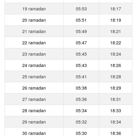
19 ramadan
05:53
18:17
20 ramadan
05:51
18:19
21 ramadan
05:49
18:21
22 ramadan
05:47
18:22
23 ramadan
05:45
18:24
24 ramadan
05:43
18:26
25 ramadan
05:41
18:28
26 ramadan
05:38
18:29
27 ramadan
05:36
18:31
28 ramadan
05:34
18:33
29 ramadan
05:32
18:34
30 ramadan
05:30
18:36